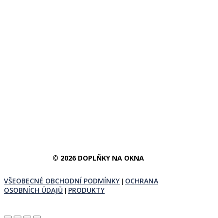
© 2026 DOPLŇKY NA OKNA
VŠEOBECNÉ OBCHODNÍ PODMÍNKY
OCHRANA
|
OSOBNÍCH ÚDAJŮ
PRODUKTY
|