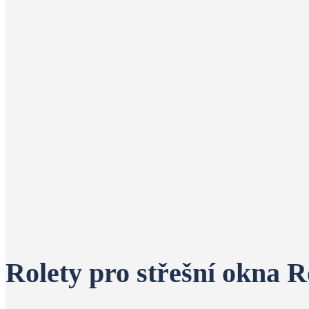
Rolety pro střešní okna R