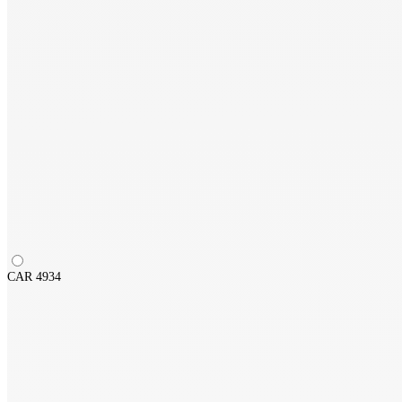
CAR 4934