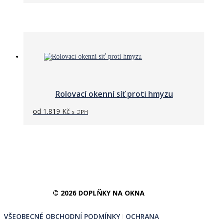
Rolovací okenní síť proti hmyzu
od
1.819
Kč
s DPH
© 2026 DOPLŇKY NA OKNA
VŠEOBECNÉ OBCHODNÍ PODMÍNKY
OCHRANA
|